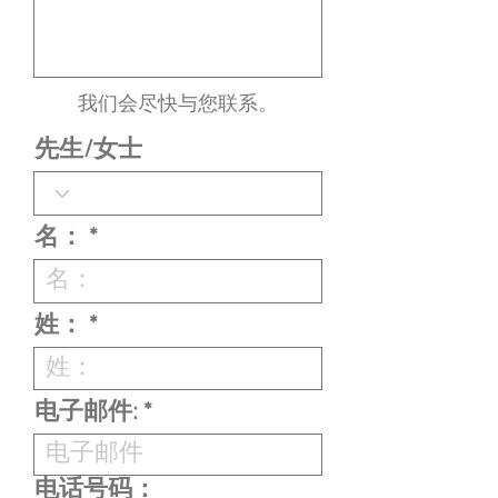
我们会尽快与您联系。
先生/女士
名：
姓：
电子邮件:
电话号码：