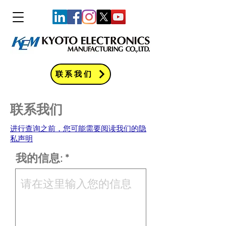
联系我们
联系我们
进行查询之前，您可能需要阅读我们的隐
私声明
我的信息: