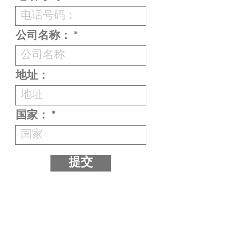
公司名称：
地址：
国家：
提交